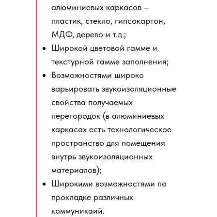
алюминиевых каркасов –
пластик, стекло, гипсокартон,
МДФ, дерево и т.д.;
Широкой цветовой гамме и
текстурной гамме заполнения;
Возможностями широко
варьировать звукоизоляционные
свойства получаемых
перегородок (в алюминиевых
каркасах есть технологическое
пространство для помещения
внутрь звукоизоляционных
материалов);
Широкими возможностями по
прокладке различных
коммуникаий.