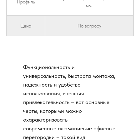
Профиль
мм.
Цена
По запросу
Функциональность и
универсальность, быстрота монтажа,
надежность и удобство
использования, внешняя
привлекательность – вот основные
черты, которыми можно
охарактеризовать
современные алюминиевые офисные
перегородки – такой вид