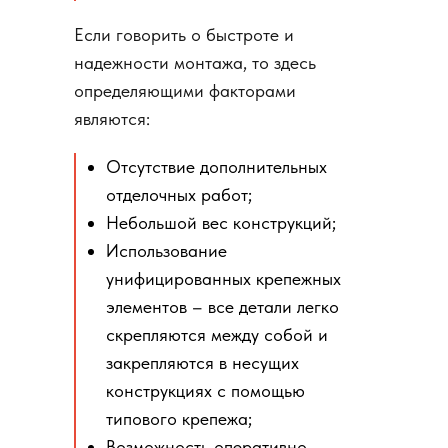
Если говорить о быстроте и
надежности монтажа, то здесь
определяющими факторами
являются:
Отсутствие дополнительных
отделочных работ;
Небольшой вес конструкций;
Использование
унифицированных крепежных
элементов – все детали легко
скрепляются между собой и
закрепляются в несущих
конструкциях с помощью
типового крепежа;
Возможность оперативно