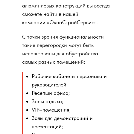
алюминиевых конструкций вы всегда
сможете найти в нашей
компании «ОкнаСтройСервис».
С точки зрения функциональности
такие перегородки могут быть
использованы для обустройства
самых разных помещений:
Рабочие кабинеты персонала и
руководителей;
Ресепшн офиса;
Зоны отдыха;
VIP–помещения;
Залы для демонстраций и
презентаций;