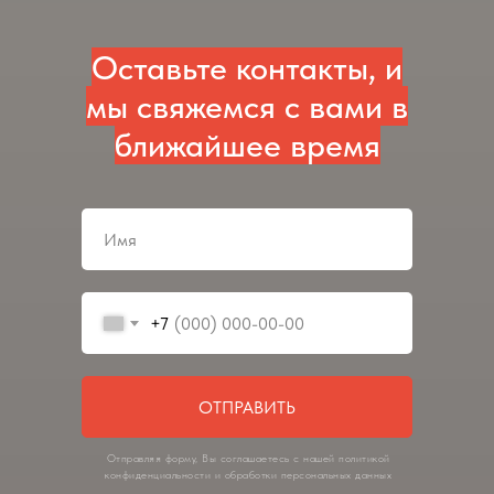
Оставьте контакты, и
мы свяжемся с вами в
ближайшее время
+7
ОТПРАВИТЬ
Отправляя форму, Вы соглашаетесь с нашей политикой
конфиденциальности и обработки персональных данных