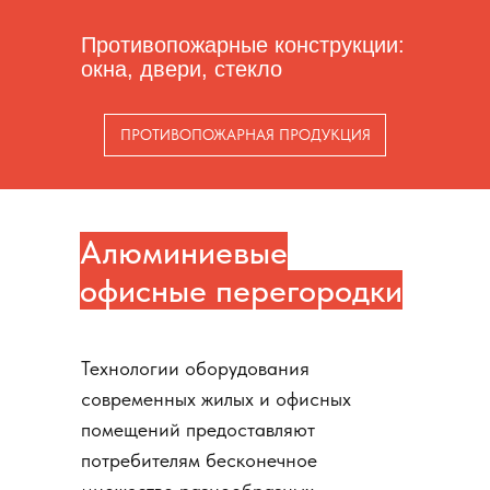
Противопожарные конструкции:
окна, двери, стекло
ПРОТИВОПОЖАРНАЯ ПРОДУКЦИЯ
Алюминиевые
офисные перегородки
Технологии оборудования
современных жилых и офисных
помещений предоставляют
потребителям бесконечное