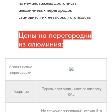
из немаловажных достоинств
алюминиевых перегородок
становится их невысокая стоимость.
Цены на перегородки
из алюминия:
Алюминиевые
перегородки
Порошковая эмаль, цвет по каталогу
Покрытие
RAL.
Не термоизолированный, стекло 5-6