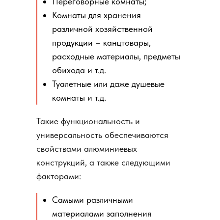
Переговорные комнаты;
Комнаты для хранения
различной хозяйственной
продукции – канцтовары,
расходные материалы, предметы
обихода и т.д.
Туалетные или даже душевые
комнаты и т.д.
Такие функциональность и
универсальность обеспечиваются
свойствами алюминиевых
конструкций, а также следующими
факторами:
Самыми различными
материалами заполнения