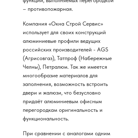
функций, выполняемых перегородкой
– противопожарная.
Компания «Окна Строй Сервис»
использует для своих конструкций
алюминиевые профили ведущих
российских производителей - AGS
(Агрисовгаз), Татпроф (Набережные
Челны), Петралюм. Так же имеется
многообразие материалов для
заполнения, возможность встроить
двери и жалюзи, что безусловно
придаёт алюминиевым офисным
перегородкам оригинальность и
функциональность.
При сравнении с аналогами одним