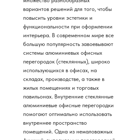
множество разнообразных
вариантов решений для того, чтобы
повысить уровни эстетики и
функциональности при оформлении
интерьера. В современном мире все
большую популярность завоевывают
системы алюминиевых офисных
перегородок (стеклянных), широко
использующихся в офисах, на
складах, производстве, а также в
жилых помещениях и торговых
павильонах. Внутренние стеклянные
алюминиевые офисные перегородки
помогают оптимально использовать
внутреннее пространство
помещений. Одна из немаловажных