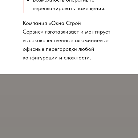
перепланировать помещения.
Компания «Окна Строй
Сервис» изготавливает и монтирует
высококачественные алюминиевые
офисные перегородки любой
конфигурации и сложности.